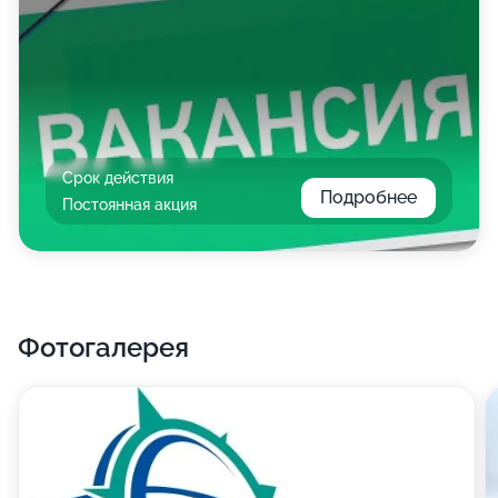
Срок действия
Подробнее
Постоянная акция
Фотогалерея