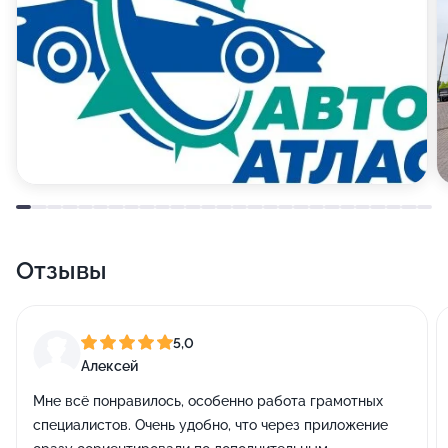
Отзывы
5,0
Алексей
Мне всё понравилось, особенно работа грамотных
специалистов. Очень удобно, что через приложение