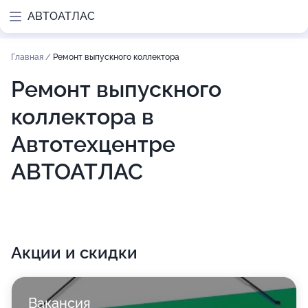
АВТОАТЛАС
Главная
/
Ремонт выпускного коллектора
Ремонт выпускного
коллектора в
Автотехцентре
АВТОАТЛАС
Акции и скидки
Вакансия