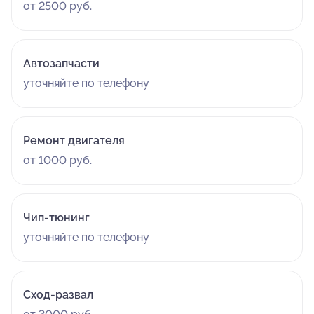
от 2500 руб.
Автозапчасти
уточняйте по телефону
Ремонт двигателя
от 1000 руб.
Чип-тюнинг
уточняйте по телефону
Сход-развал