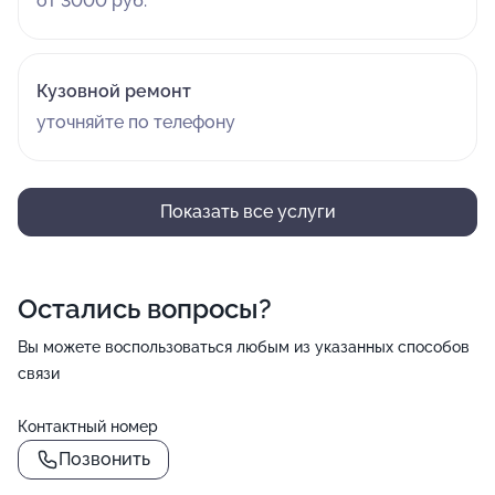
от 3000 руб.
Кузовной ремонт
уточняйте по телефону
Показать все услуги
Остались вопросы?
Вы можете воспользоваться любым из указанных способов
связи
Контактный номер
Позвонить