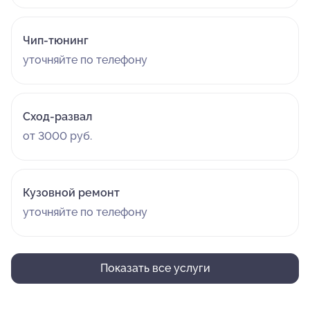
Чип-тюнинг
уточняйте по телефону
Сход-развал
от 3000 руб.
Кузовной ремонт
уточняйте по телефону
Показать все услуги