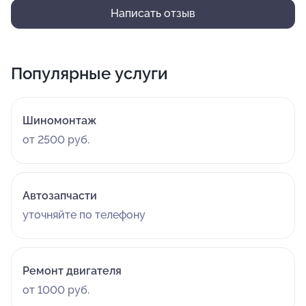
Написать отзыв
Популярные услуги
Шиномонтаж
от 2500 руб.
Автозапчасти
уточняйте по телефону
Ремонт двигателя
от 1000 руб.