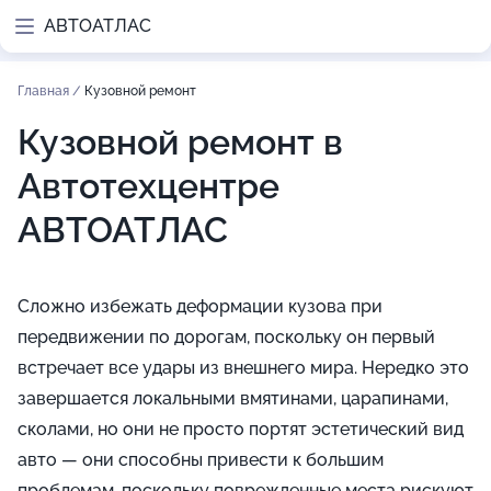
АВТОАТЛАС
Главная
/
Кузовной ремонт
Кузовной ремонт в
Автотехцентре
АВТОАТЛАС
Сложно избежать деформации кузова при
передвижении по дорогам, поскольку он первый
встречает все удары из внешнего мира. Нередко это
завершается локальными вмятинами, царапинами,
сколами, но они не просто портят эстетический вид
авто — они способны привести к большим
проблемам, поскольку поврежденные места рискуют