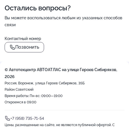
Остались вопросы?
Вы можете воспользоваться любым из указанных способов
связи
Контактный номер
Позвонить
© Автотехцентр АВТОАТЛАС на улице Героев Сибиряков,
2026
Россия, Воронеж, улица Героев Сибиряков, 35Б
Район Советский
Время работы: Пн-вс: 09:00—19:00
Откроемся в 09:00
+7 (958) 735-71-54
Цены, размещенные на сайте, не являются публичной офертой. С