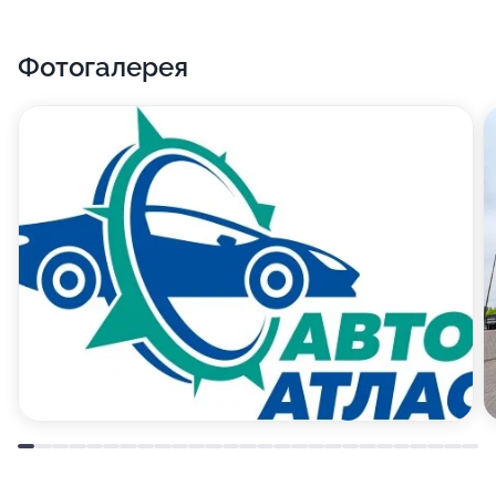
Фотогалерея