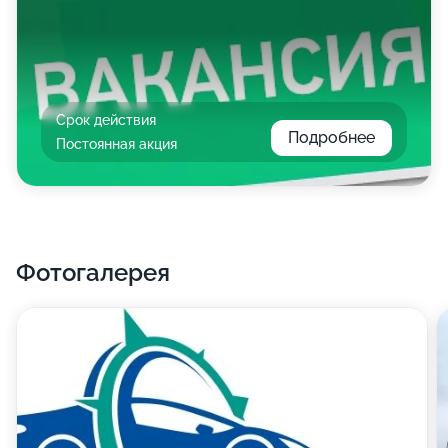
Срок действия
Подробнее
Постоянная акция
Фотогалерея