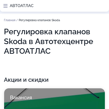
АВТОАТЛАС
Главная
/
Регулировка клапанов Skoda
Регулировка клапанов
Skoda в Автотехцентре
АВТОАТЛАС
Акции и скидки
Вакансия