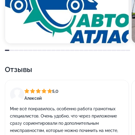
Отзывы
5,0
Алексей
Мне всё понравилось, особенно работа грамотных
специалистов. Очень удобно, что через приложение
сразу сориентировали по дополнительным
неисправностям, которые можно починить на месте,