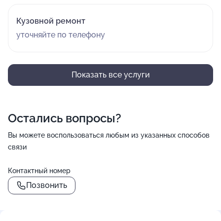
Кузовной ремонт
уточняйте по телефону
Показать все услуги
Остались вопросы?
Вы можете воспользоваться любым из указанных способов
связи
Контактный номер
Позвонить