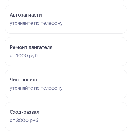
Автозапчасти
уточняйте по телефону
Ремонт двигателя
от 1000 руб.
Чип-тюнинг
уточняйте по телефону
Сход-развал
от 3000 руб.